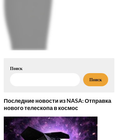
Поиск
Поиск
Последние новости из NASA: Отправка
нового телескопа в космос