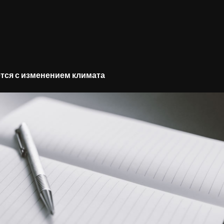
тся с изменением климата