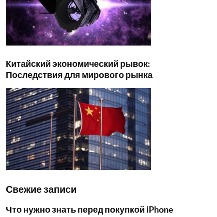
Китайский экономический рывок:
Последствия для мирового рынка
Свежие записи
Что нужно знать перед покупкой iPhone