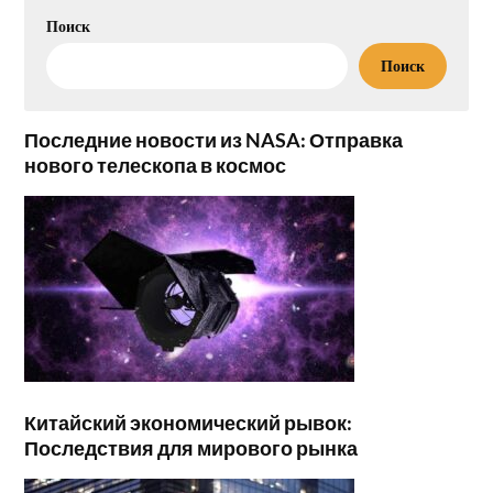
Поиск
Поиск
Последние новости из NASA: Отправка
нового телескопа в космос
Китайский экономический рывок:
Последствия для мирового рынка