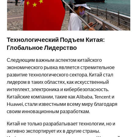
Технологический Подъем Китая:
Глобальное Лидерство
Следующим важным аспектом китайского
экономического рывка является стремительное
развитие технологического сектора. Китай стал
лидером в таких областях, как искусственный
интеллект, электроника и кибербезопасность.
Китайские компании, такие как Alibaba, Tencent и
Huawei, стали известными всему миру благодаря
своим инновационным разработкам.
Китай не только разрабатывает технологии, но и
активно экспортирует их в другие страны.