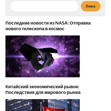
Поиск
Последние новости из NASA: Отправка
нового телескопа в космос
Китайский экономический рывок:
Последствия для мирового рынка