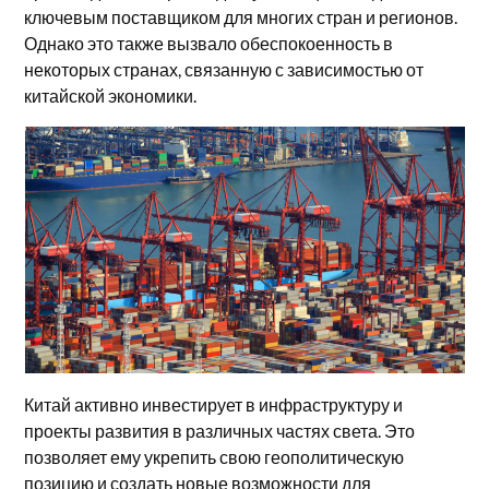
ключевым поставщиком для многих стран и регионов.
Однако это также вызвало обеспокоенность в
некоторых странах, связанную с зависимостью от
китайской экономики.
Китай активно инвестирует в инфраструктуру и
проекты развития в различных частях света. Это
позволяет ему укрепить свою геополитическую
позицию и создать новые возможности для