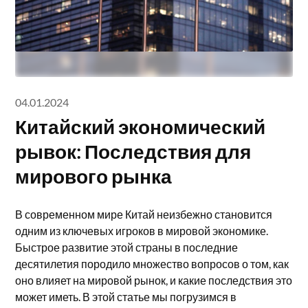
04.01.2024
Китайский экономический
рывок: Последствия для
мирового рынка
В современном мире Китай неизбежно становится
одним из ключевых игроков в мировой экономике.
Быстрое развитие этой страны в последние
десятилетия породило множество вопросов о том, как
оно влияет на мировой рынок, и какие последствия это
может иметь. В этой статье мы погрузимся в