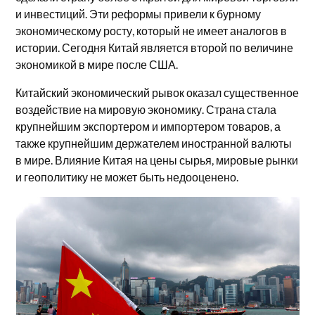
и инвестиций. Эти реформы привели к бурному
экономическому росту, который не имеет аналогов в
истории. Сегодня Китай является второй по величине
экономикой в мире после США.
Китайский экономический рывок оказал существенное
воздействие на мировую экономику. Страна стала
крупнейшим экспортером и импортером товаров, а
также крупнейшим держателем иностранной валюты
в мире. Влияние Китая на цены сырья, мировые рынки
и геополитику не может быть недооценено.