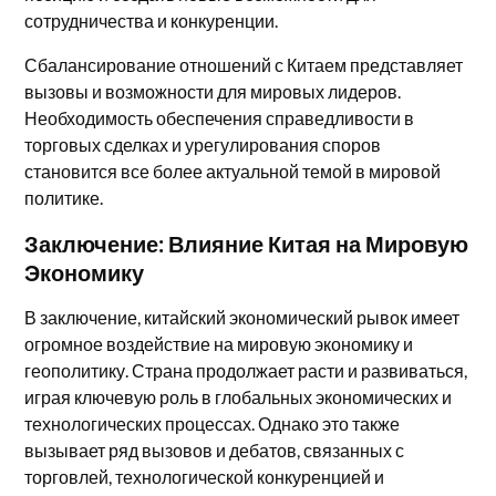
сотрудничества и конкуренции.
Сбалансирование отношений с Китаем представляет
вызовы и возможности для мировых лидеров.
Необходимость обеспечения справедливости в
торговых сделках и урегулирования споров
становится все более актуальной темой в мировой
политике.
Заключение: Влияние Китая на Мировую
Экономику
В заключение, китайский экономический рывок имеет
огромное воздействие на мировую экономику и
геополитику. Страна продолжает расти и развиваться,
играя ключевую роль в глобальных экономических и
технологических процессах. Однако это также
вызывает ряд вызовов и дебатов, связанных с
торговлей, технологической конкуренцией и