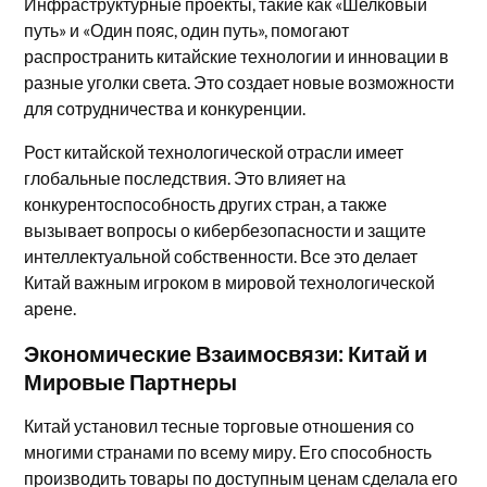
Инфраструктурные проекты, такие как «Шелковый
путь» и «Один пояс, один путь», помогают
распространить китайские технологии и инновации в
разные уголки света. Это создает новые возможности
для сотрудничества и конкуренции.
Рост китайской технологической отрасли имеет
глобальные последствия. Это влияет на
конкурентоспособность других стран, а также
вызывает вопросы о кибербезопасности и защите
интеллектуальной собственности. Все это делает
Китай важным игроком в мировой технологической
арене.
Экономические Взаимосвязи: Китай и
Мировые Партнеры
Китай установил тесные торговые отношения со
многими странами по всему миру. Его способность
производить товары по доступным ценам сделала его