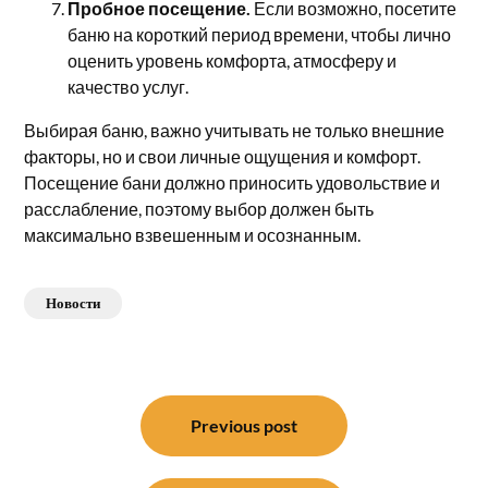
Пробное посещение.
Если возможно, посетите
баню на короткий период времени, чтобы лично
оценить уровень комфорта, атмосферу и
качество услуг.
Выбирая баню, важно учитывать не только внешние
факторы, но и свои личные ощущения и комфорт.
Посещение бани должно приносить удовольствие и
расслабление, поэтому выбор должен быть
максимально взвешенным и осознанным.
Новости
Навигация
по
Previous post
записям