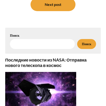
Next post
Поиск
Поиск
Последние новости из NASA: Отправка
нового телескопа в космос