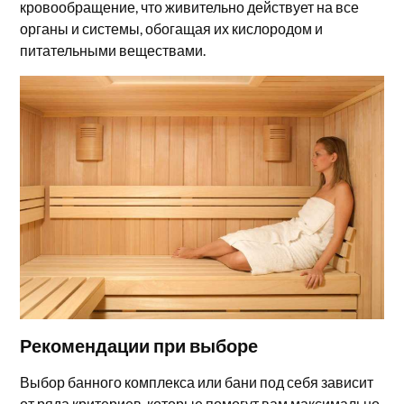
кровообращение, что живительно действует на все
органы и системы, обогащая их кислородом и
питательными веществами.
Рекомендации при выборе
Выбор банного комплекса или бани под себя зависит
от ряда критериев, которые помогут вам максимально