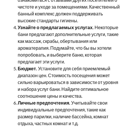
чистоте и уходе за помещениями. Качественный
банный комплекс должен поддерживать
высокие стандарты гигиены.
Узнайте о предлагаемых услугах.
Некоторые
бани предлагают дополнительные услуги, такие
как массаж, скрабы, обертывания или
ароматерапия. Подумайте, что бы вы хотели
попробовать, и выберите баню, которая
предлагает эти услуги.
Бюджет.
Установите для себя приемлемый
диапазон цен. Стоимость посещения может
сильно варьироваться в зависимости от уровня
и набора услуг бани. Найдите оптимальное
соотношение цены и качества.
Личные предпочтения.
Учитывайте свои
индивидуальные предпочтения, такие как
размер парилки, наличие бассейна, комнат
отдыха, частных комнат и т.д.