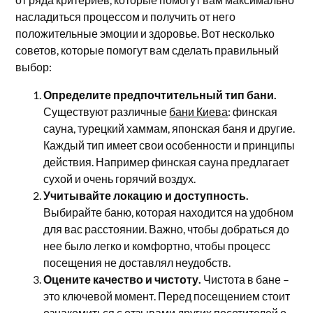
насладиться процессом и получить от него
положительные эмоции и здоровье. Вот несколько
советов, которые помогут вам сделать правильный
выбор:
Определите предпочтительный тип бани.
Существуют различные
бани Киева
: финская
сауна, турецкий хаммам, японская баня и другие.
Каждый тип имеет свои особенности и принципы
действия. Например финская сауна предлагает
сухой и очень горячий воздух.
Учитывайте локацию и доступность.
Выбирайте баню, которая находится на удобном
для вас расстоянии. Важно, чтобы добраться до
нее было легко и комфортно, чтобы процесс
посещения не доставлял неудобств.
Оцените качество и чистоту.
Чистота в бане –
это ключевой момент. Перед посещением стоит
ознакомиться с отзывами других посетителей о