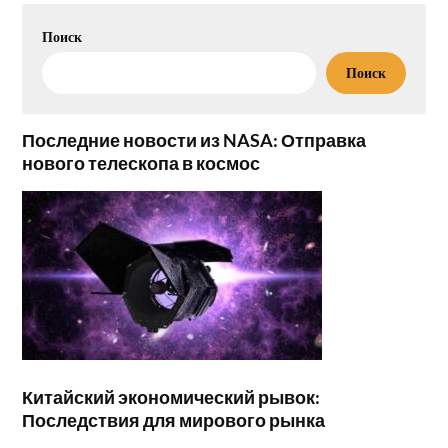
Поиск
Поиск
Последние новости из NASA: Отправка
нового телескопа в космос
Китайский экономический рывок:
Последствия для мирового рынка