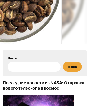
Поиск
Поиск
Последние новости из NASA: Отправка
нового телескопа в космос