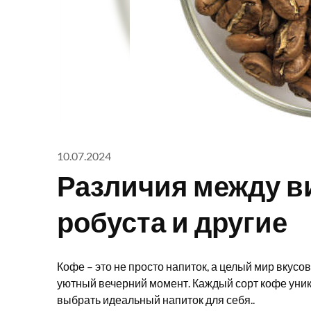
10.07.2024
Различия между в
робуста и другие
Кофе – это не просто напиток, а целый мир вкус
уютный вечерний момент. Каждый сорт кофе уни
выбрать идеальный напиток для себя..