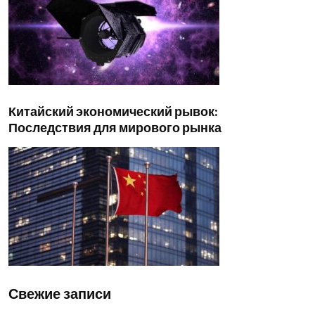
Китайский экономический рывок:
Последствия для мирового рынка
Свежие записи