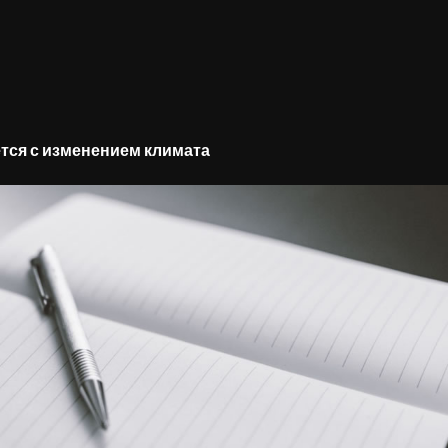
тся с изменением климата