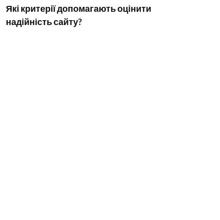
Які критерії допомагають оцінити
надійність сайту?