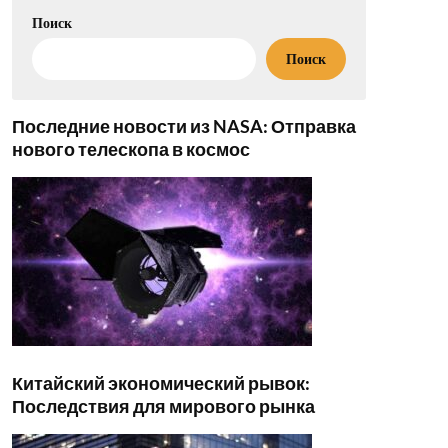
Поиск
Поиск
Последние новости из NASA: Отправка
нового телескопа в космос
Китайский экономический рывок:
Последствия для мирового рынка