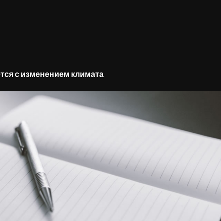
тся с изменением климата