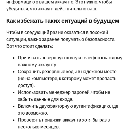
информацию о вашем аккаунте. Это нужно, чтобы
убедиться, что аккаунт действительно ваш.
Как избежать таких ситуаций в будущем
Чтобы в следующий раз не оказаться в похожей
ситуации, важно заранее подумать о безопасности.
Вот что стоит сделать:
Привязать резервную почту и телефон к каждому
важному аккаунту.
Сохранить резервные коды в надёжном месте
(не на компьютере, к которому может пропасть
доступ).
Использовать менеджер паролей, чтобы не
забыть данные для входа.
Включить двухфакторную аутентификацию, где
это возможно.
Проверять привязки аккаунта хотя бы раз в
несколько месяцев.