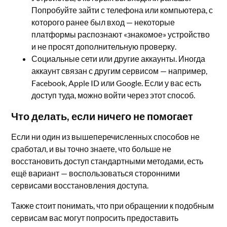
Попробуйте зайти с телефона или компьютера, с
которого ранее был вход — некоторые
платформы распознают «знакомое» устройство
и не просят дополнительную проверку.
Социальные сети или другие аккаунты. Иногда
аккаунт связан с другим сервисом — например,
Facebook, Apple ID или Google. Если у вас есть
доступ туда, можно войти через этот способ.
Что делать, если ничего не помогает
Если ни один из вышеперечисленных способов не
сработал, и вы точно знаете, что больше не
восстановить доступ стандартными методами, есть
ещё вариант — воспользоваться сторонними
сервисами восстановления доступа.
Также стоит понимать, что при обращении к подобным
сервисам вас могут попросить предоставить