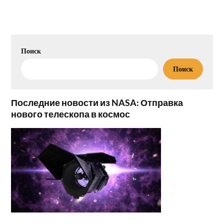
Поиск
Поиск
Последние новости из NASA: Отправка
нового телескопа в космос