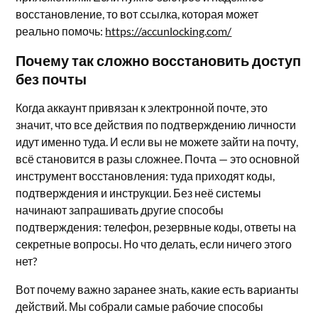
восстановление, то вот ссылка, которая может
реально помочь:
https://accunlocking.com/
Почему так сложно восстановить доступ
без почты
Когда аккаунт привязан к электронной почте, это
значит, что все действия по подтверждению личности
идут именно туда. И если вы не можете зайти на почту,
всё становится в разы сложнее. Почта — это основной
инструмент восстановления: туда приходят коды,
подтверждения и инструкции. Без неё системы
начинают запрашивать другие способы
подтверждения: телефон, резервные коды, ответы на
секретные вопросы. Но что делать, если ничего этого
нет?
Вот почему важно заранее знать, какие есть варианты
действий. Мы собрали самые рабочие способы