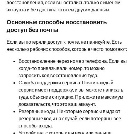
восстановления, если вы остались только с именем
аккаунта и без доступа ко всем другим данным.
Основные способы восстановить
доступ без почты
Если вы потеряли доступ к почте, не паникуйте. Есть
несколько рабочих способов, которые часто помогают:
Восстановление через номер телефона. Если вы
когда-то привязывали номер, то можно
запросить код восстановления туда.
Служба поддержки сервиса. Почти каждый
сервис имеет поддержку, и вы можете написать
туда, объяснив ситуацию. Приложите максимум
доказательств, что это ваш аккаунт.
Резервные коды. Некоторые сервисы выдают
резервные коды на случай, если потеряны все
способы входа.
Устройства, с которых вы входили раньше.