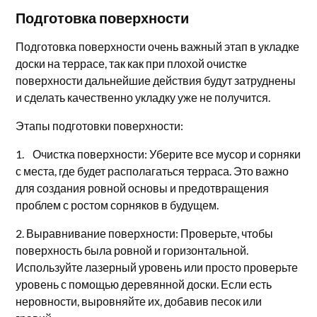
Подготовка поверхности
Подготовка поверхности очень важный этап в укладке
доски на террасе, так как при плохой очистке
поверхности дальнейшие действия будут затруднены
и сделать качественно укладку уже не получится.
Этапы подготовки поверхности:
1. Очистка поверхности: Уберите все мусор и сорняки
с места, где будет располагаться терраса. Это важно
для создания ровной основы и предотвращения
проблем с ростом сорняков в будущем.
2. Выравнивание поверхности: Проверьте, чтобы
поверхность была ровной и горизонтальной.
Используйте лазерный уровень или просто проверьте
уровень с помощью деревянной доски. Если есть
неровности, выровняйте их, добавив песок или