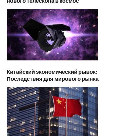
нового телескопа в космос
Китайский экономический рывок:
Последствия для мирового рынка