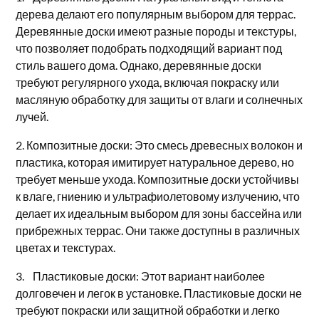
дерева делают его популярным выбором для террас.
Деревянные доски имеют разные породы и текстуры,
что позволяет подобрать подходящий вариант под
стиль вашего дома. Однако, деревянные доски
требуют регулярного ухода, включая покраску или
масляную обработку для защиты от влаги и солнечных
лучей.
2. Композитные доски: Это смесь древесных волокон и
пластика, которая имитирует натуральное дерево, но
требует меньше ухода. Композитные доски устойчивы
к влаге, гниению и ультрафиолетовому излучению, что
делает их идеальным выбором для зоны бассейна или
прибрежных террас. Они также доступны в различных
цветах и текстурах.
3. Пластиковые доски: Этот вариант наиболее
долговечен и легок в установке. Пластиковые доски не
требуют покраски или защитной обработки и легко