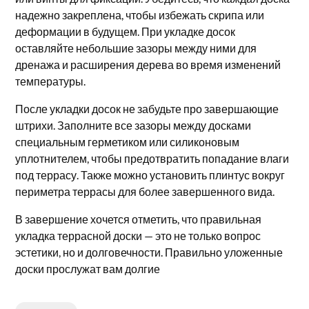
надежно закреплена, чтобы избежать скрипа или
деформации в будущем. При укладке досок
оставляйте небольшие зазоры между ними для
дренажа и расширения дерева во время изменений
температуры.
После укладки досок не забудьте про завершающие
штрихи. Заполните все зазоры между досками
специальным герметиком или силиконовым
уплотнителем, чтобы предотвратить попадание влаги
под террасу. Также можно установить плинтус вокруг
периметра террасы для более завершенного вида.
В завершение хочется отметить, что правильная
укладка террасной доски — это не только вопрос
эстетики, но и долговечности. Правильно уложенные
доски прослужат вам долгие