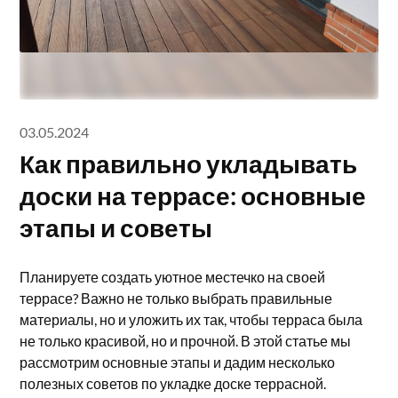
03.05.2024
Как правильно укладывать
доски на террасе: основные
этапы и советы
Планируете создать уютное местечко на своей
террасе? Важно не только выбрать правильные
материалы, но и уложить их так, чтобы терраса была
не только красивой, но и прочной. В этой статье мы
рассмотрим основные этапы и дадим несколько
полезных советов по укладке доске террасной.