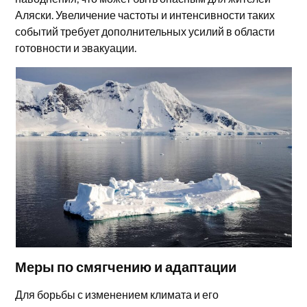
Аляски. Увеличение частоты и интенсивности таких
событий требует дополнительных усилий в области
готовности и эвакуации.
Меры по смягчению и адаптации
Для борьбы с изменением климата и его