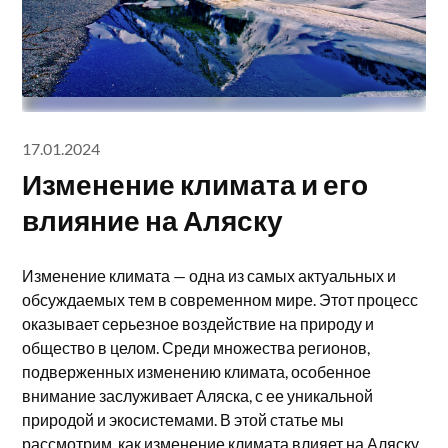
17.01.2024
Изменение климата и его
влияние на Аляску
Изменение климата — одна из самых актуальных и
обсуждаемых тем в современном мире. Этот процесс
оказывает серьезное воздействие на природу и
общество в целом. Среди множества регионов,
подверженных изменению климата, особенное
внимание заслуживает Аляска, с ее уникальной
природой и экосистемами. В этой статье мы
рассмотрим, как изменение климата влияет на Аляску