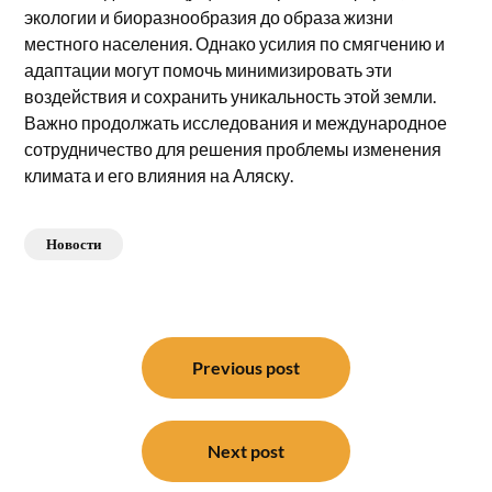
экологии и биоразнообразия до образа жизни
местного населения. Однако усилия по смягчению и
адаптации могут помочь минимизировать эти
воздействия и сохранить уникальность этой земли.
Важно продолжать исследования и международное
сотрудничество для решения проблемы изменения
климата и его влияния на Аляску.
Новости
Навигация
по
Previous post
записям
Next post