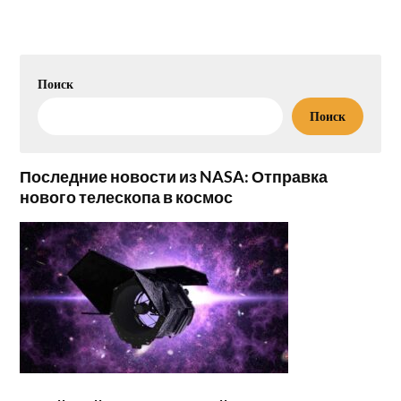
Поиск
Поиск
Последние новости из NASA: Отправка
нового телескопа в космос