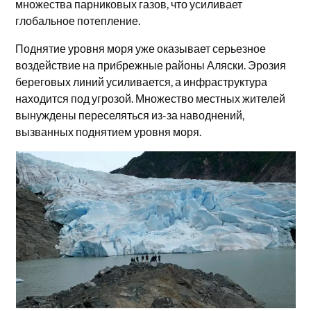
множества парниковых газов, что усиливает
глобальное потепление.
Поднятие уровня моря уже оказывает серьезное
воздействие на прибрежные районы Аляски. Эрозия
береговых линий усиливается, а инфраструктура
находится под угрозой. Множество местных жителей
вынуждены переселяться из-за наводнений,
вызванных поднятием уровня моря.