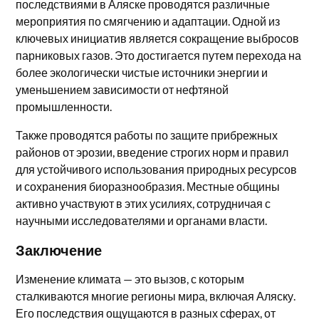
последствиями в Аляске проводятся различные
мероприятия по смягчению и адаптации. Одной из
ключевых инициатив является сокращение выбросов
парниковых газов. Это достигается путем перехода на
более экологически чистые источники энергии и
уменьшением зависимости от нефтяной
промышленности.
Также проводятся работы по защите прибрежных
районов от эрозии, введение строгих норм и правил
для устойчивого использования природных ресурсов
и сохранения биоразнообразия. Местные общины
активно участвуют в этих усилиях, сотрудничая с
научными исследователями и органами власти.
Заключение
Изменение климата — это вызов, с которым
сталкиваются многие регионы мира, включая Аляску.
Его последствия ощущаются в разных сферах, от