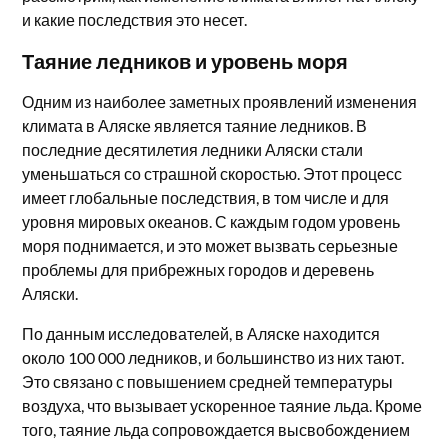
и какие последствия это несет.
Таяние ледников и уровень моря
Одним из наиболее заметных проявлений изменения
климата в Аляске является таяние ледников. В
последние десятилетия ледники Аляски стали
уменьшаться со страшной скоростью. Этот процесс
имеет глобальные последствия, в том числе и для
уровня мировых океанов. С каждым годом уровень
моря поднимается, и это может вызвать серьезные
проблемы для прибрежных городов и деревень
Аляски.
По данным исследователей, в Аляске находится
около 100 000 ледников, и большинство из них тают.
Это связано с повышением средней температуры
воздуха, что вызывает ускоренное таяние льда. Кроме
того, таяние льда сопровождается высвобождением